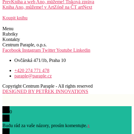
Prev
Kniha a web Ano, můžeme! Tisková zpráva
Kniha Ano, můžeme! v ArtZóně na ČT art
Next
Koupit knihu
Menu
Rubriky
Kontakty
Centrum Paraple, o.p.s.
Facebook
Instagram
Twitter
Youtube
Linkedin
Ovčárská 471/1b, Praha 10
+420 274 771 478
paraple@paraple.cz
Copyright Centrum Paraple - All rights reserved
DESIGNED BY PETŘEK INNOVATIONS
0
Budu rád za vaše názory, prosím komentujte.
x