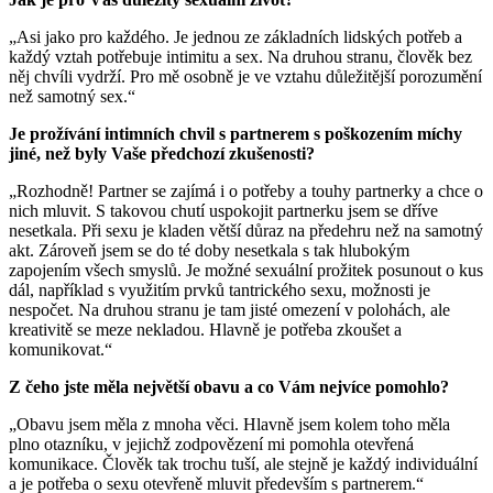
„Asi jako pro každého. Je jednou ze základních lidských potřeb a
každý vztah potřebuje intimitu a sex. Na druhou stranu, člověk bez
něj chvíli vydrží. Pro mě osobně je ve vztahu důležitější porozumění
než samotný sex.“
Je prožívání intimních chvil s partnerem s poškozením míchy
jiné, než byly Vaše předchozí zkušenosti?
„Rozhodně! Partner se zajímá i o potřeby a touhy partnerky a chce o
nich mluvit. S takovou chutí uspokojit partnerku jsem se dříve
nesetkala. Při sexu je kladen větší důraz na předehru než na samotný
akt. Zároveň jsem se do té doby nesetkala s tak hlubokým
zapojením všech smyslů. Je možné sexuální prožitek posunout o kus
dál, například s využitím prvků tantrického sexu, možnosti je
nespočet. Na druhou stranu je tam jisté omezení v polohách, ale
kreativitě se meze nekladou. Hlavně je potřeba zkoušet a
komunikovat.“
Z čeho jste měla největší obavu a co Vám nejvíce pomohlo?
„Obavu jsem měla z mnoha věci. Hlavně jsem kolem toho měla
plno otazníku, v jejichž zodpovězení mi pomohla otevřená
komunikace. Člověk tak trochu tuší, ale stejně je každý individuální
a je potřeba o sexu otevřeně mluvit především s partnerem.“